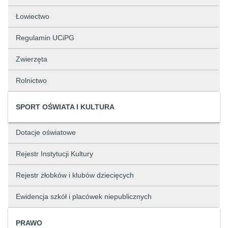
Łowiectwo
Regulamin UCiPG
Zwierzęta
Rolnictwo
SPORT OŚWIATA I KULTURA
Dotacje oświatowe
Rejestr Instytucji Kultury
Rejestr żłobków i klubów dziecięcych
Ewidencja szkół i placówek niepublicznych
PRAWO