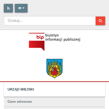
URZĄD MIEJSKI
Dane adresowe