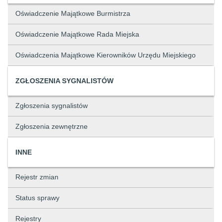
Oświadczenie Majątkowe Burmistrza
Oświadczenie Majątkowe Rada Miejska
Oświadczenia Majątkowe Kierowników Urzędu Miejskiego
ZGŁOSZENIA SYGNALISTÓW
Zgłoszenia sygnalistów
Zgłoszenia zewnętrzne
INNE
Rejestr zmian
Status sprawy
Rejestry