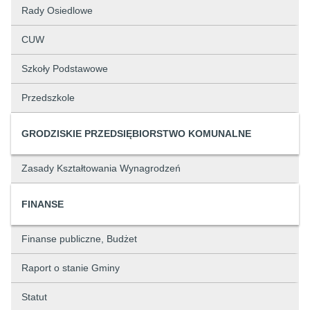
Rady Osiedlowe
CUW
Szkoły Podstawowe
Przedszkole
GRODZISKIE PRZEDSIĘBIORSTWO KOMUNALNE
Zasady Kształtowania Wynagrodzeń
FINANSE
Finanse publiczne, Budżet
Raport o stanie Gminy
Statut