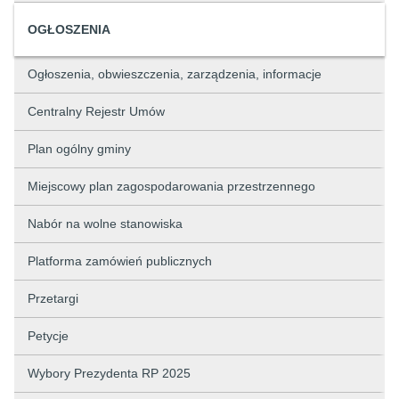
OGŁOSZENIA
Ogłoszenia, obwieszczenia, zarządzenia, informacje
Centralny Rejestr Umów
Plan ogólny gminy
Miejscowy plan zagospodarowania przestrzennego
Nabór na wolne stanowiska
Platforma zamówień publicznych
Przetargi
Petycje
Wybory Prezydenta RP 2025