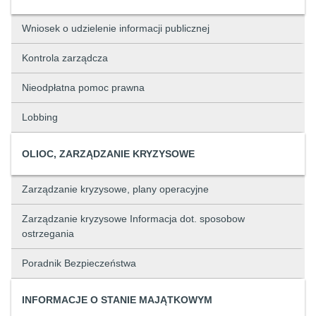
Wniosek o udzielenie informacji publicznej
Kontrola zarządcza
Nieodpłatna pomoc prawna
Lobbing
OLIOC, ZARZĄDZANIE KRYZYSOWE
Zarządzanie kryzysowe, plany operacyjne
Zarządzanie kryzysowe Informacja dot. sposobow
ostrzegania
Poradnik Bezpieczeństwa
INFORMACJE O STANIE MAJĄTKOWYM