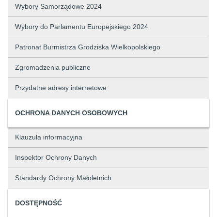
Wybory Samorządowe 2024
Wybory do Parlamentu Europejskiego 2024
Patronat Burmistrza Grodziska Wielkopolskiego
Zgromadzenia publiczne
Przydatne adresy internetowe
OCHRONA DANYCH OSOBOWYCH
Klauzula informacyjna
Inspektor Ochrony Danych
Standardy Ochrony Małoletnich
DOSTĘPNOŚĆ