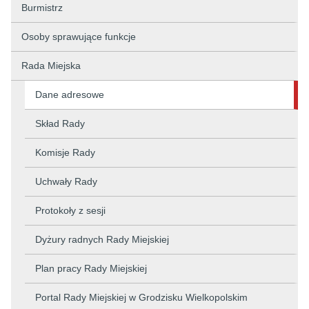
Burmistrz
Osoby sprawujące funkcje
Rada Miejska
Dane adresowe
Skład Rady
Komisje Rady
Uchwały Rady
Protokoły z sesji
Dyżury radnych Rady Miejskiej
Plan pracy Rady Miejskiej
Portal Rady Miejskiej w Grodzisku Wielkopolskim