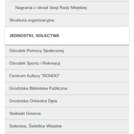
Nagrania z obrad Sesji Rady Miejskiej
Struktura organizacyjna
JEDNOSTKI, SOŁECTWA
Ośrodek Pomocy Społecznej
Ośrodek Sportu i Rekreacji
Centrum Kultury "RONDO"
Grodziska Biblioteka Publiczna
Grodziska Orkiestra Dęta
Stołówki Gminne
Sołectwa, Świetlice Wiejskie