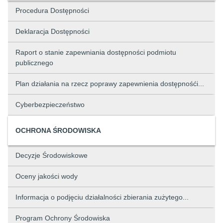
Procedura Dostępności
Deklaracja Dostępności
Raport o stanie zapewniania dostępności podmiotu
publicznego
Plan działania na rzecz poprawy zapewnienia dostępnośći...
Cyberbezpieczeństwo
OCHRONA ŚRODOWISKA
Decyzje Środowiskowe
Oceny jakości wody
Informacja o podjęciu działalności zbierania zużytego...
Program Ochrony Środowiska